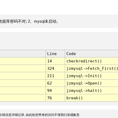
据库密码不对; 2、mysql未启动。
Line
Code
14
checkredirect()
324
jzmysql->Fetch_First(
211
jzmysql->Init()
62
jzmysql->Open()
94
jzmysql->halt()
76
break()
出错信息详细记录, 由此给您带来的访问不便我们深感歉意.